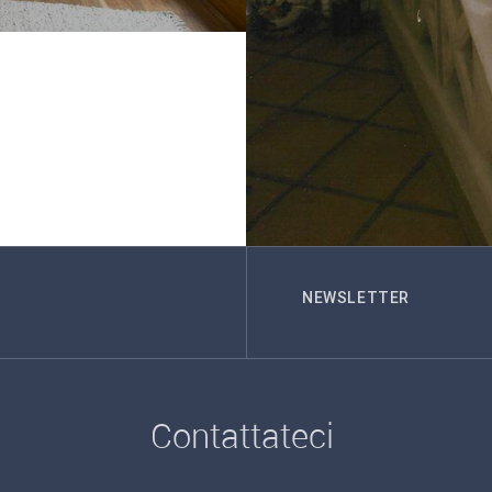
NEWSLETTER
Contattateci