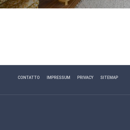
CONTATTO
IMPRESSUM
PRIVACY
SITEMAP