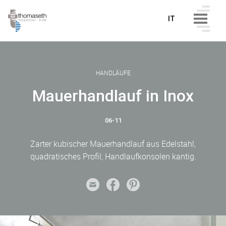
IT
HANDLÄUFE
Mauerhandlauf in Inox
06-11
Zarter kubischer Mauerhandlauf aus Edelstahl,
quadratisches Profil, Handlaufkonsolen kantig.