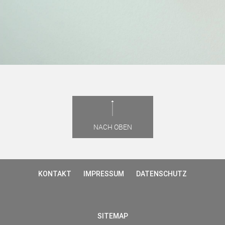
NACH OBEN
KONTAKT
IMPRESSUM
DATENSCHUTZ
SITEMAP