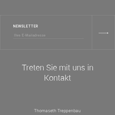
NEWSLETTER
Treten Sie mit uns in
Kontakt
Thomaseth Treppenbau