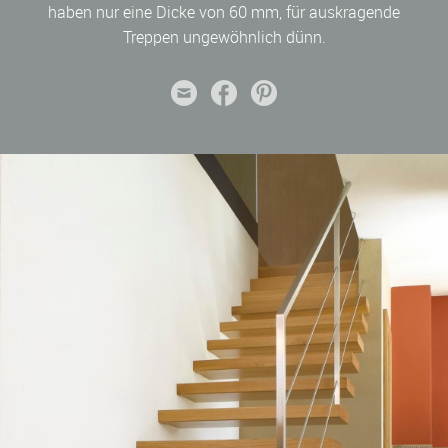
haben nur eine Dicke von 60 mm, für auskragende
Treppen ungewöhnlich dünn.