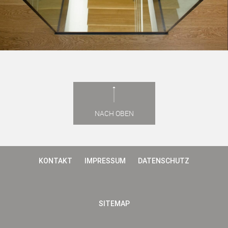
NACH OBEN
KONTAKT
IMPRESSUM
DATENSCHUTZ
SITEMAP