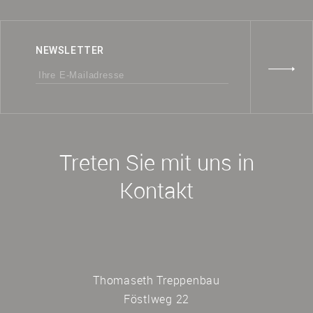
NEWSLETTER
Treten Sie mit uns in
Kontakt
Thomaseth Treppenbau
Föstlweg 22