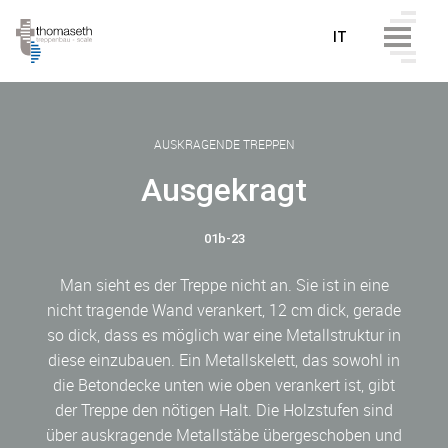
IT
AUSKRAGENDE TREPPEN
Ausgekragt
01b-23
Man sieht es der Treppe nicht an. Sie ist in eine
nicht tragende Wand verankert, 12 cm dick, gerade
so dick, dass es möglich war eine Metallstruktur in
diese einzubauen. Ein Metallskelett, das sowohl in
die Betondecke unten wie oben verankert ist, gibt
der Treppe den nötigen Halt. Die Holzstufen sind
über auskragende Metallstäbe übergeschoben und