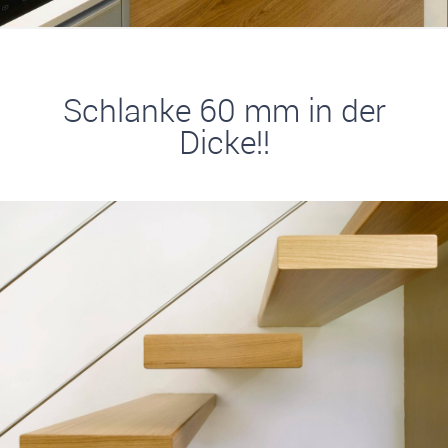
Schlanke 60 mm in der
Dicke!!